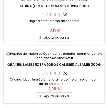
TAHINA (CRÈME DE SÉSAME) DURRA 800G
(0)
Ingrédients : crème de sésame
10,15 €
Ajouter au panier

GRAINES SALÉES EXTRA (GROS CALIBRE) ALSAMIR 300G
(0)
Origine : Liban Ingrédients : graine de melon, sel amidon,
acide citrique, E330
2,98 €
Ajouter au panier
