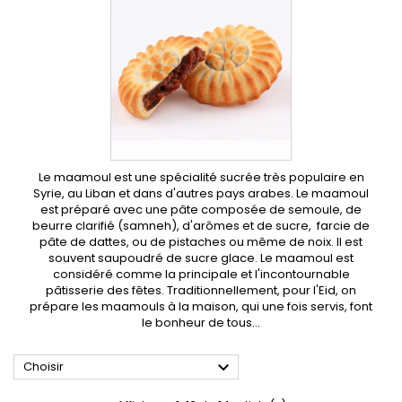
Le maamoul est une spécialité sucrée très populaire en
Syrie, au Liban et dans d'autres pays arabes. Le maamoul
est préparé avec une pâte composée de semoule, de
beurre clarifié (samneh), d'arômes et de sucre, farcie de
pâte de dattes, ou de pistaches ou même de noix. Il est
souvent saupoudré de sucre glace. Le maamoul est
considéré comme la principale et l'incontournable
pâtisserie des fêtes. Traditionnellement, pour l'Eid, on
prépare les maamouls à la maison, qui une fois servis, font
le bonheur de tous...

Choisir