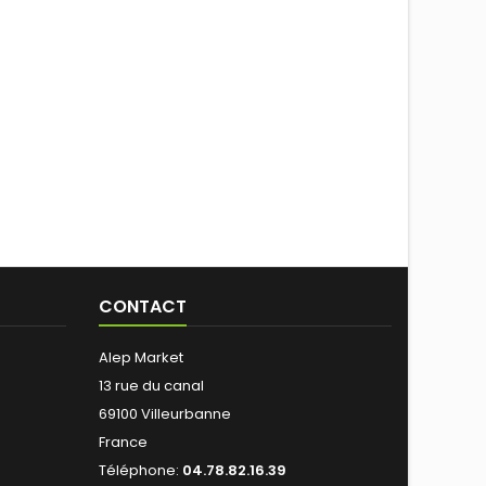
CONTACT
Alep Market
13 rue du canal
69100 Villeurbanne
France
Téléphone:
04.78.82.16.39