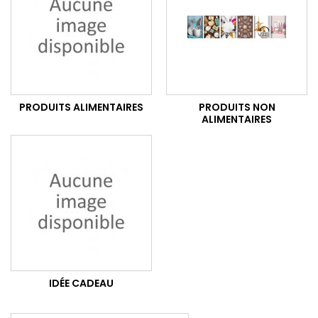
PRODUITS ALIMENTAIRES
PRODUITS NON
ALIMENTAIRES
IDÉE CADEAU