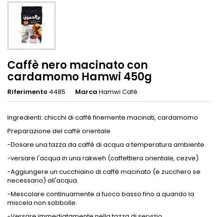
Caffè nero macinato con
cardamomo Hamwi 450g
Riferimento
4485
Marca
Hamwi Café
Ingredienti: chicchi di caffè finemente macinati, cardamomo
Preparazione del caffè orientale
-Dosare una tazza da caffè di acqua a temperatura ambiente.
-versare l'acqua in una rakweh (caffettiera orientale, cezve)
-Aggiungere un cucchiaino di caffè macinato (e zucchero se
necessario) all'acqua.
-Mescolare continuamente a fuoco basso fino a quando la
miscela non sobbolle.
-Versare immediatamente nella tazza di servizio.