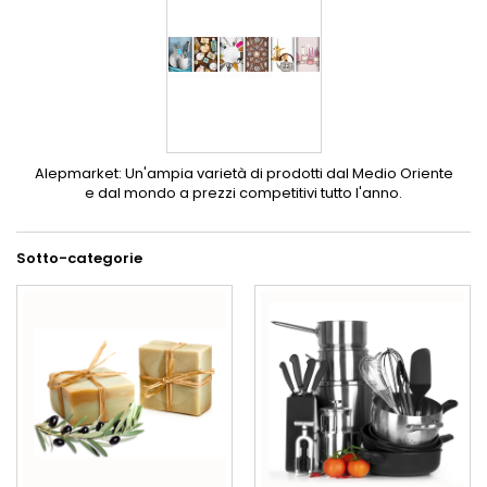
Alepmarket: Un'ampia varietà di prodotti dal Medio Oriente
e dal mondo a prezzi competitivi tutto l'anno.
Sotto-categorie