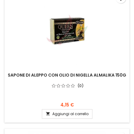
SAPONE DI ALEPPO CON OLIO DI NIGELLA ALMALIKA 150G
(0)
4,15 €
Aggiungi al carrello
