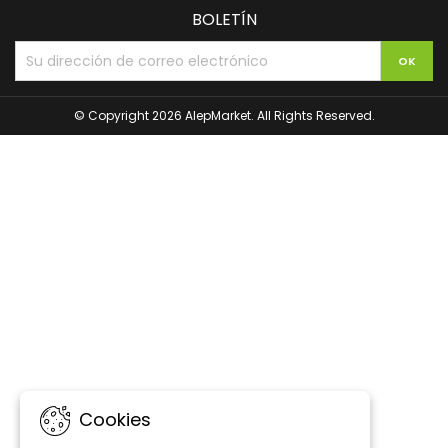
BOLETÍN
© Copyright 2026 AlepMarket. All Rights Reserved.
Cookies