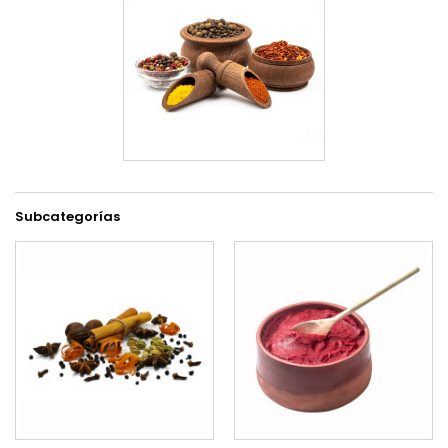
Subcategorías