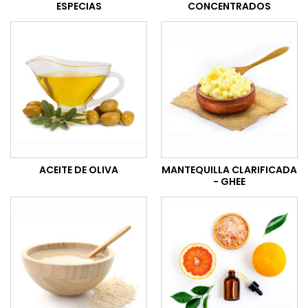
ESPECIAS
CONCENTRADOS
ACEITE DE OLIVA
MANTEQUILLA CLARIFICADA
- GHEE