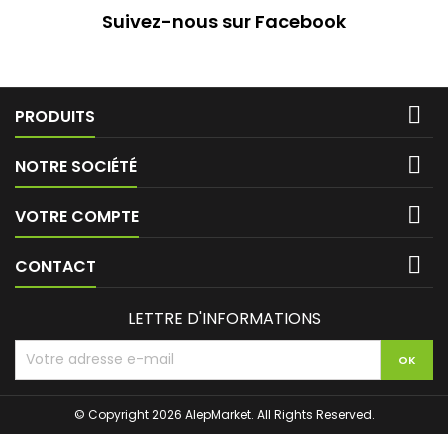
Suivez-nous sur Facebook

PRODUITS

NOTRE SOCIÉTÉ

VOTRE COMPTE

CONTACT
LETTRE D'INFORMATIONS
© Copyright 2026 AlepMarket. All Rights Reserved.