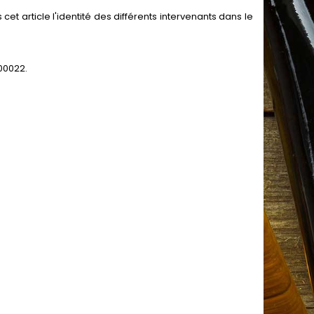
cet article l'identité des différents intervenants dans le
200022.