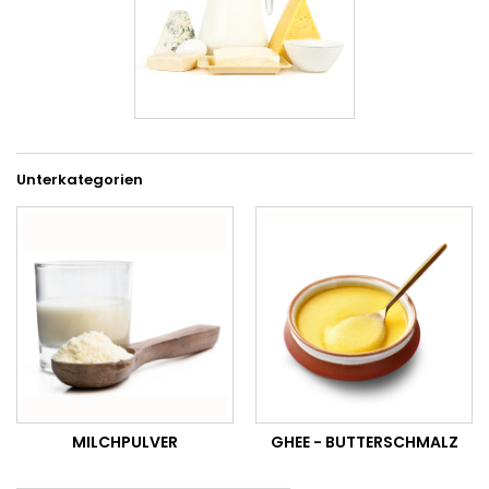
Unterkategorien
MILCHPULVER
GHEE - BUTTERSCHMALZ