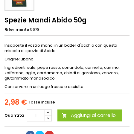
Spezie Mandi Abido 50g
Riferimento
5678
Insaporite il vostro mandi in un batter d'occhio con questa
miscela di spezie di Abido.
Origine: Libano
Ingredienti: sale, pepe rosso, coriandolo, cannella, cumino,
zafferano, aglio, cardamomo, chiodi di garofano, zenzero,
glutammato monosodico
Conservare in un luogo fresco e asciutto.
2,98 €
Tasse incluse
Aggiungi al carrello
Quantità
