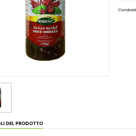
Condivid
LI DEL PRODOTTO