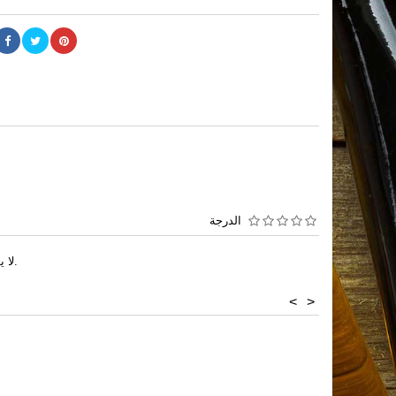
الدرجة
لا يوجد تعليقات عملاء هذه اللحظه.
<
>