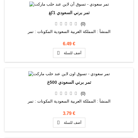
تمر برني السعودي 1كغ
(0)
المنشأ : المملكة العربية السعودية المكونات : تمر
6.49 €

أضف للسلة
تمر برني السعودي 500غ
(0)
المنشأ : المملكة العربية السعودية المكونات : تمر
3.79 €

أضف للسلة