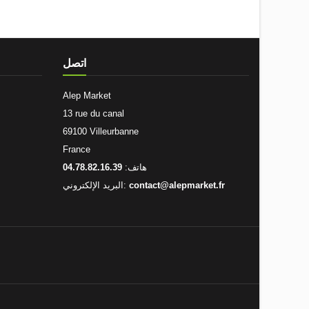
اتصل
Alep Market
13 rue du canal
69100 Villeurbanne
France
هاتف:
04.78.82.16.39
contact@alepmarket.fr
البريد الإلكتروني: