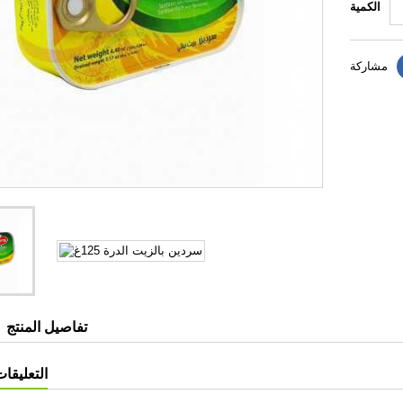
الكمية
مشاركة
تفاصيل المنتج
التعليقات 