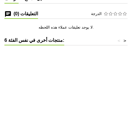
التعليقات (0)
الدرجة
لا يوجد تعليقات عملاء هذه اللحظه.
6 منتجات أخرى في نفس الفئة:
<
>