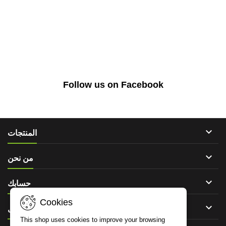
Follow us on Facebook

المنتجات

من نحن

حسابك
Cookies

اتصل
This shop uses cookies to improve your browsing