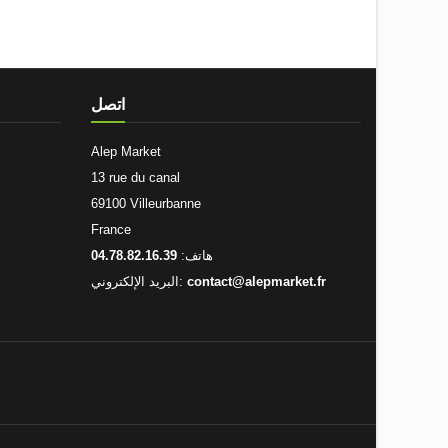
اتصل
Alep Market
13 rue du canal
69100 Villeurbanne
France
هاتف:
04.78.82.16.39
contact@alepmarket.fr
البريد الإلكتروني: