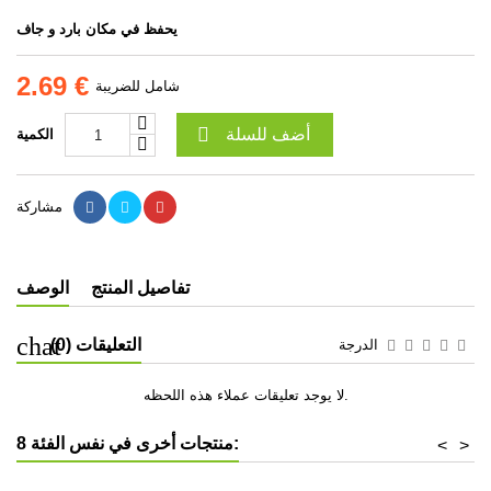
يحفظ في مكان بارد و جاف
2.69 €
شامل للضريبة

أضف للسلة
الكمية
مشاركة
تفاصيل المنتج
الوصف
التعليقات (0)
الدرجة
لا يوجد تعليقات عملاء هذه اللحظه.
8 منتجات أخرى في نفس الفئة:
<
>