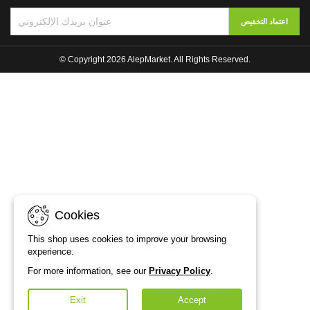
© Copyright 2026 AlepMarket. All Rights Reserved.
Cookies
This shop uses cookies to improve your browsing
experience.
For more information, see our
Privacy Policy
.
Exit
Accept