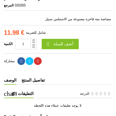
020265
المرجع
مصاصة متة فاخرة مصنوعة من الاستنلس ستيل
11.98 €
شامل للضريبة

أضف للسلة
الكمية
مشاركة
تفاصيل المنتج
الوصف
التعليقات (0)
الدرجة
لا يوجد تعليقات عملاء هذه اللحظه.